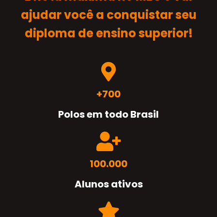
ajudar você a conquistar seu
diploma de ensino superior!
+700
Polos em todo Brasil
100.000
Alunos ativos