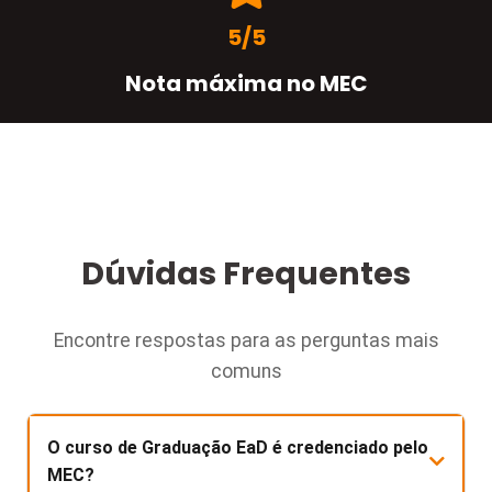
5/5
Nota máxima no MEC
Dúvidas Frequentes
Encontre respostas para as perguntas mais
comuns
O curso de Graduação EaD é credenciado pelo
MEC?