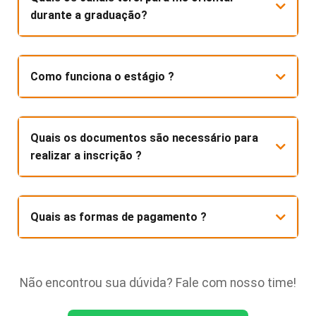
durante a graduação?
Como funciona o estágio ?
Quais os documentos são necessário para
realizar a inscrição ?
Quais as formas de pagamento ?
Não encontrou sua dúvida? Fale com nosso time!