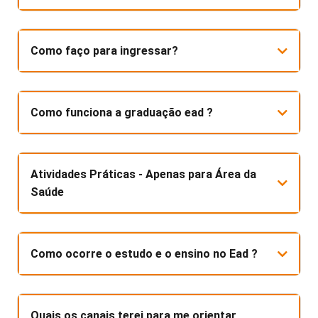
Como faço para ingressar?
Como funciona a graduação ead ?
Atividades Práticas - Apenas para Área da
Saúde
Como ocorre o estudo e o ensino no Ead ?
Quais os canais terei para me orientar