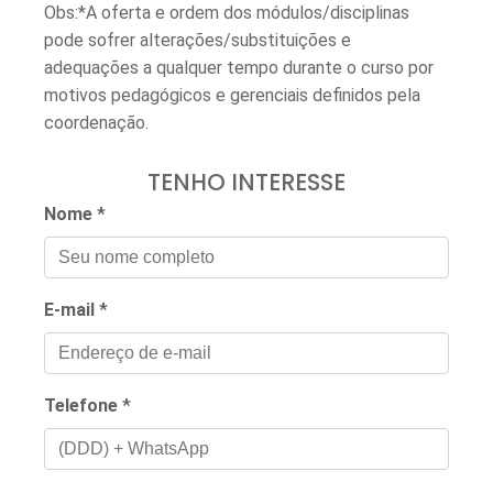
Obs:*A oferta e ordem dos módulos/disciplinas
pode sofrer alterações/substituições e
adequações a qualquer tempo durante o curso por
motivos pedagógicos e gerenciais definidos pela
coordenação.
TENHO INTERESSE
Nome
*
E-mail
*
Telefone
*