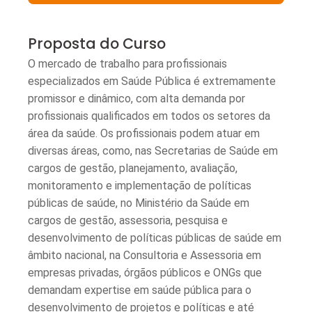
Proposta do Curso
O mercado de trabalho para profissionais
especializados em Saúde Pública é extremamente
promissor e dinâmico, com alta demanda por
profissionais qualificados em todos os setores da
área da saúde. Os profissionais podem atuar em
diversas áreas, como, nas Secretarias de Saúde em
cargos de gestão, planejamento, avaliação,
monitoramento e implementação de políticas
públicas de saúde, no Ministério da Saúde em
cargos de gestão, assessoria, pesquisa e
desenvolvimento de políticas públicas de saúde em
âmbito nacional, na Consultoria e Assessoria em
empresas privadas, órgãos públicos e ONGs que
demandam expertise em saúde pública para o
desenvolvimento de projetos e políticas e até