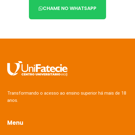
CHAME NO WHATSAPP
Transformando o acesso ao ensino superior há mais de 18
anos.
Menu