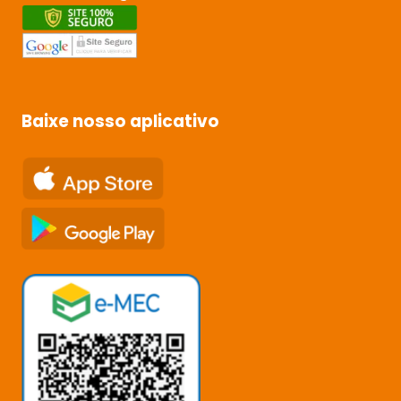
Baixe nosso aplicativo