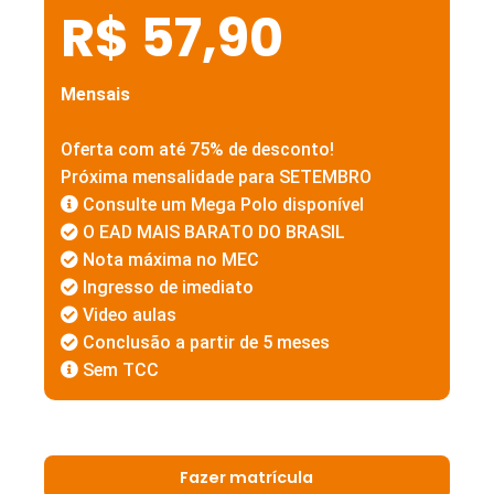
R$ 57,90
Mensais
Oferta com até 75% de desconto!
Próxima mensalidade para SETEMBRO
Consulte um Mega Polo disponível
O EAD MAIS BARATO DO BRASIL
Nota máxima no MEC
Ingresso de imediato
Video aulas
Conclusão a partir de 5 meses
Sem TCC
Fazer matrícula