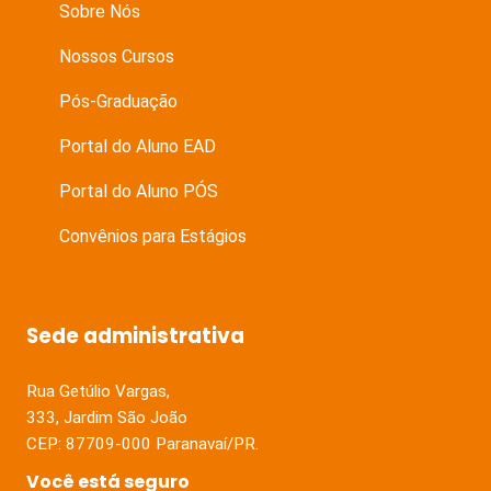
Sobre Nós
Nossos Cursos
Pós-Graduação
Portal do Aluno EAD
Portal do Aluno PÓS
Convênios para Estágios
Sede administrativa
Rua Getúlio Vargas,
333, Jardim São João
CEP: 87709-000 Paranavaí/PR.
Você está seguro