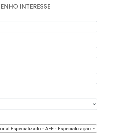
TENHO INTERESSE
nal Especializado - AEE - Especialização