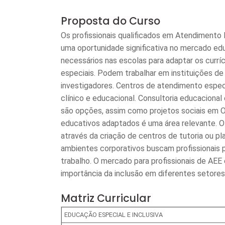
Proposta do Curso
Os profissionais qualificados em Atendimento
uma oportunidade significativa no mercado edu
necessários nas escolas para adaptar os curr
especiais. Podem trabalhar em instituições de
investigadores. Centros de atendimento espe
clínico e educacional. Consultoria educacion
são opções, assim como projetos sociais em 
educativos adaptados é uma área relevante.
através da criação de centros de tutoria ou p
ambientes corporativos buscam profissionais p
trabalho. O mercado para profissionais de AEE é
importância da inclusão em diferentes setores
Matriz Curricular
EDUCAÇÃO ESPECIAL E INCLUSIVA