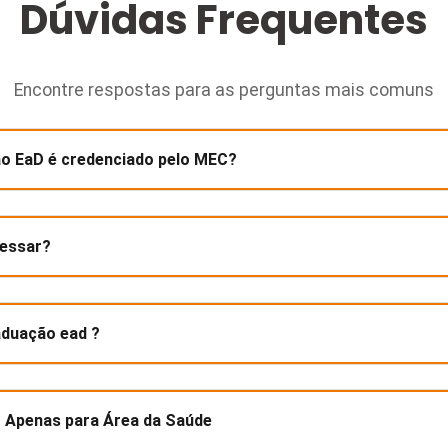
Dúvidas Frequentes
Encontre respostas para as perguntas mais comuns
o EaD é credenciado pelo MEC?
ressar?
aduação ead ?
 - Apenas para Área da Saúde