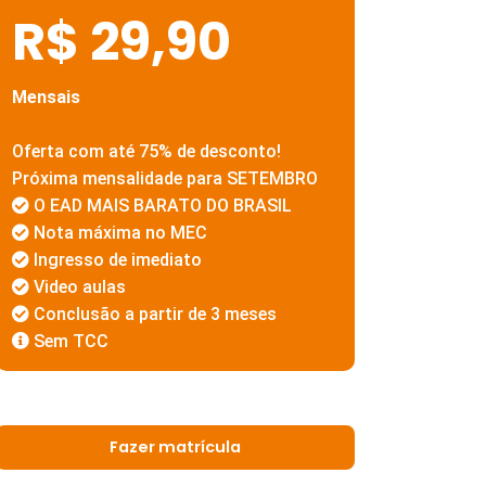
R$ 29,90
Mensais
Oferta com até 75% de desconto!
Próxima mensalidade para SETEMBRO
O EAD MAIS BARATO DO BRASIL
Nota máxima no MEC
Ingresso de imediato
Video aulas
Conclusão a partir de 3 meses
Sem TCC
Fazer matrícula