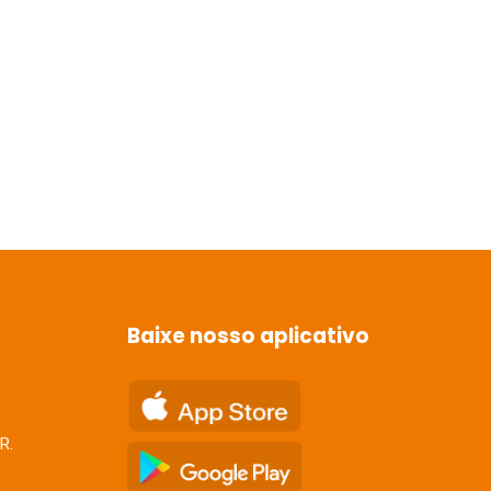
Baixe nosso aplicativo
R.