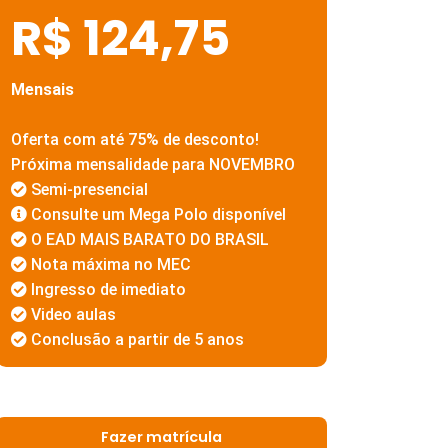
R$ 124,75
Mensais
Oferta com até 75% de desconto!
Próxima mensalidade para NOVEMBRO
Semi-presencial
Consulte um Mega Polo disponível
O EAD MAIS BARATO DO BRASIL
Nota máxima no MEC
Ingresso de imediato
Video aulas
Conclusão a partir de 5 anos
Fazer matrícula