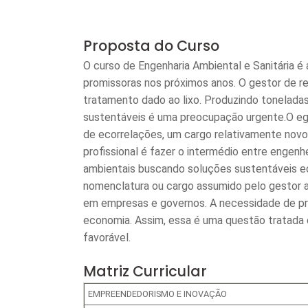
Proposta do Curso
O curso de Engenharia Ambiental e Sanitária é 
promissoras nos próximos anos. O gestor de r
tratamento dado ao lixo. Produzindo toneladas
sustentáveis é uma preocupação urgente.O e
de ecorrelações, um cargo relativamente novo
profissional é fazer o intermédio entre engen
ambientais buscando soluções sustentáveis 
nomenclatura ou cargo assumido pelo gestor 
em empresas e governos. A necessidade de pre
economia. Assim, essa é uma questão tratada 
favorável.
Matriz Curricular
EMPREENDEDORISMO E INOVAÇÃO