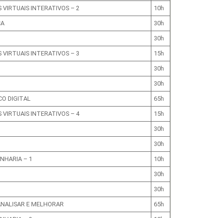
 VIRTUAIS INTERATIVOS – 2
10h
CA
30h
30h
 VIRTUAIS INTERATIVOS – 3
15h
30h
30h
O DIGITAL
65h
 VIRTUAIS INTERATIVOS – 4
15h
30h
30h
NHARIA – 1
10h
30h
30h
 ANALISAR E MELHORAR
65h