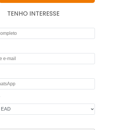
TENHO INTERESSE
*